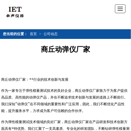
您当前的位置：
首页
>
公司动态
商丘动弹仪厂家
商丘动弹仪厂家：**行业的技术创新与发展
作为一家专注于弹性模量测试技术的良好企业，商丘动弹仪厂家致力于为客户提供
高品质、高性能的动弹仪产品，并在不断追求技术创新与发展的道路上不断前行。
我们深知“动弹仪”在不同领域的重要性和广泛应用，因此，我们不断优化产品性
能，提升服务水平，力求成为客户可信赖的合作伙伴。
作为弹性模量测试技术领域的良好厂家，商丘动弹仪厂家在产品研发和技术创新方
面具有*特优势。我们汇聚了一支高素质、专业化的研发团队，不断钻研弹性模量测