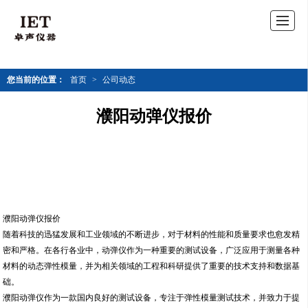
您当前的位置：
首页
>
公司动态
濮阳动弹仪报价
濮阳动弹仪报价
随着科技的迅猛发展和工业领域的不断进步，对于材料的性能和质量要求也愈发精
密和严格。在各行各业中，动弹仪作为一种重要的测试设备，广泛应用于测量各种
材料的动态弹性模量，并为相关领域的工程和科研提供了重要的技术支持和数据基
础。
濮阳动弹仪作为一款国内良好的测试设备，专注于弹性模量测试技术，并致力于提