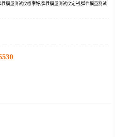
弹性模量测试仪哪家好,弹性模量测试仪定制,弹性模量测试
5530