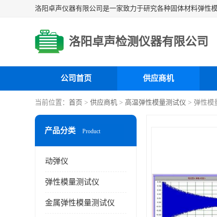
洛阳卓声检测仪器有限公司
公司首页
供应商机
当前位置：
首页
>
供应商机
>
高温弹性模量测试仪
> 弹性
产品分类
Product
动弹仪
弹性模量测试仪
金属弹性模量测试仪