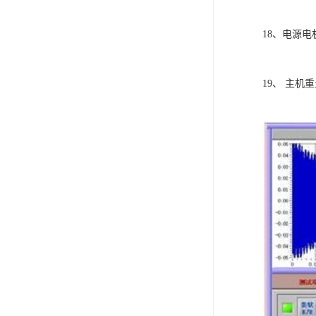
18、电源电机
19、 主机重