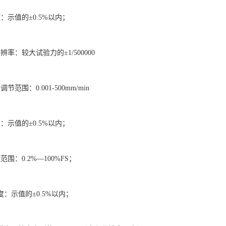
：示值的±0.5%以内；
辨率：较大试验力的±1/500000
节范围：0.001-500mm/min
：示值的±0.5%以内；
围：0.2%—100%FS；
度：示值的±0.5%以内；