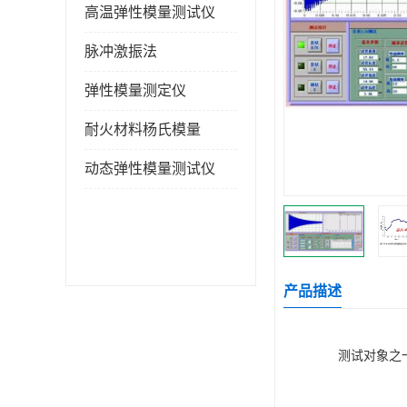
高温弹性模量测试仪
脉冲激振法
弹性模量测定仪
耐火材料杨氏模量
动态弹性模量测试仪
产品描述
测试对象之