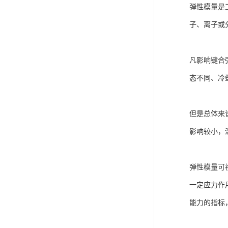
弹性模量是
子、离子或
凡影响键合
态不同、冷
但是总体来
影响较小，
弹性模量可
一定应力作
能力的指标