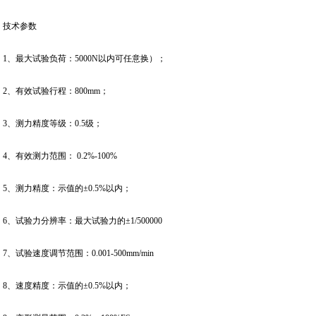
技术参数
1、最大试验负荷：5000N以内可任意换）；
2、有效试验行程：800mm；
3、测力精度等级：0.5级；
4、有效测力范围： 0.2%-100%
5、测力精度：示值的±0.5%以内；
6、试验力分辨率：最大试验力的±1/500000
7、试验速度调节范围：0.001-500mm/min
8、速度精度：示值的±0.5%以内；