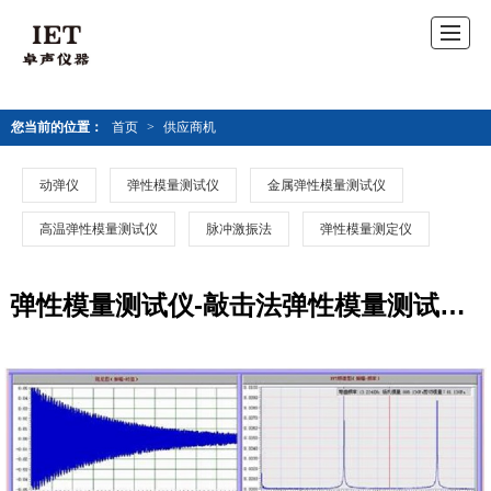
您当前的位置：
首页
>
供应商机
动弹仪
弹性模量测试仪
金属弹性模量测试仪
高温弹性模量测试仪
脉冲激振法
弹性模量测定仪
弹性模量测试仪-敲击法弹性模量测试仪价格