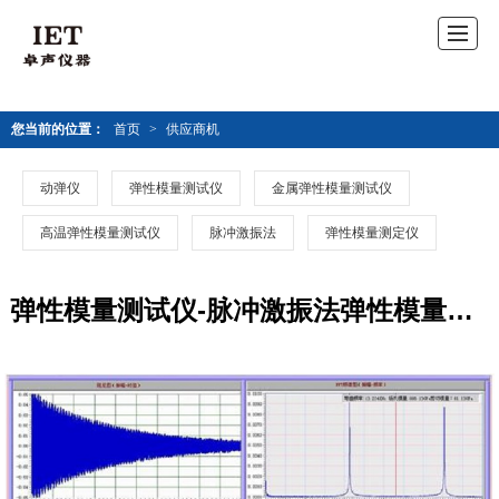
您当前的位置：
首页
>
供应商机
动弹仪
弹性模量测试仪
金属弹性模量测试仪
高温弹性模量测试仪
脉冲激振法
弹性模量测定仪
弹性模量测试仪-脉冲激振法弹性模量测试仪价格