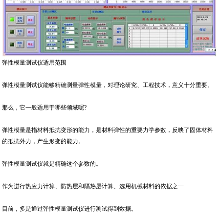
弹性模量测试仪适用范围
弹性模量测试仪能够精确测量弹性模量，对理论研究、工程技术，意义十分重要。
那么，它一般适用于哪些领域呢?
弹性模量是指材料抵抗变形的能力，是材料弹性的重要力学参数，反映了固体材料
的抵抗外力，产生形变的能力。
弹性模量测试仪就是精确这个参数的。
作为进行热应力计算、防热层和隔热层计算、选用机械材料的依据之一
目前，多是通过弹性模量测试仪进行测试得到数据。