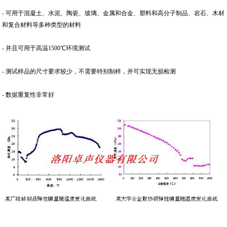
- 可用于混凝土、水泥、陶瓷、玻璃、金属和合金、塑料和高分子制品、岩石、木材
和复合材料等多种类型的材料
- 并且可用于高温1500℃环境测试
- 测试样品的尺寸要求较少，不需要特别制样，并可实现无损检测
- 数据重复性非常好