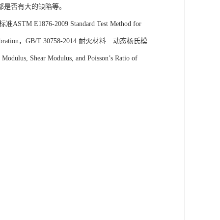
部是否有大的缺陷等。
2009 Standard Test Method for
tion of Vibration，GB/T 30758-2014 耐火材料 动态杨氏模
s, Shear Modulus, and Poisson’s Ratio of