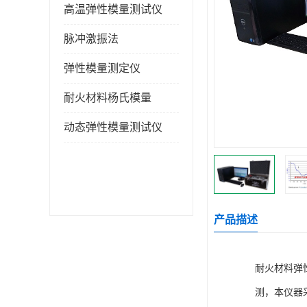
高温弹性模量测试仪
脉冲激振法
弹性模量测定仪
耐火材料杨氏模量
动态弹性模量测试仪
产品描述
耐火材料弹
测，本仪器