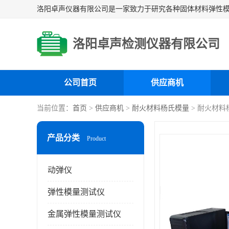
洛阳卓声检测仪器有限公司
公司首页
供应商机
当前位置：
首页
>
供应商机
>
耐火材料杨氏模量
> 耐火材料
产品分类
Product
动弹仪
弹性模量测试仪
金属弹性模量测试仪