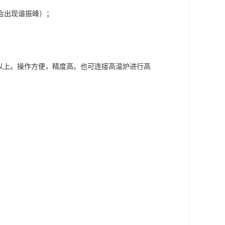
会出现谐振峰）；
以上。操作方便，精度高。也可连接高温炉进行高