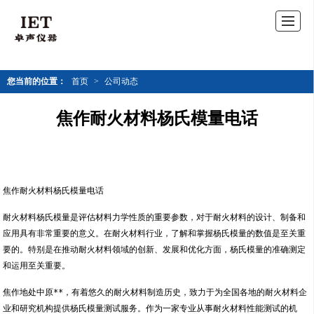
您当前的位置：
首页
>
公司动态
焦作耐火材料杨氏模量电话
焦作耐火材料杨氏模量电话
耐火材料杨氏模量是评估材料力学性质的重要参数，对于耐火材料的设计、制备和
应用具有非常重要的意义。在耐火材料行业，了解和掌握杨氏模量的数值是至关重
要的。特别是在推动耐火材料领域的创新、发展和优化方面，杨氏模量的准确测定
和运用至关重要。
焦作地处中原**，有着悠久的耐火材料制造历史，致力于为全国各地的耐火材料企
业和研究机构提供杨氏模量测试服务。作为一家专业从事耐火材料性能测试的机