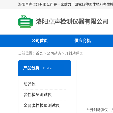
洛阳卓声检测仪器有限公司
公司首页
供应商机
当前位置：
首页
>
公司动态
> 开封动弹仪
产品分类
Product
动弹仪
弹性模量测试仪
金属弹性模量测试仪
**开封动弹仪：