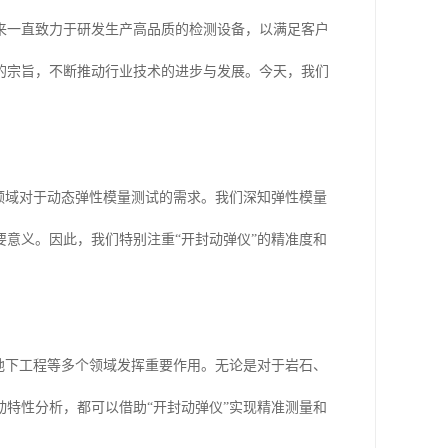
来一直致力于研发生产高品质的检测设备，以满足客户
的宗旨，不断推动行业技术的进步与发展。今天，我们
领域对于动态弹性模量测试的需求。我们深知弹性模量
意义。因此，我们特别注重“开封动弹仪”的精准度和
地下工程等多个领域发挥重要作用。无论是对于岩石、
特性分析，都可以借助“开封动弹仪”实现精准测量和