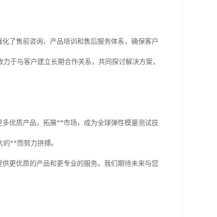
强化了售前咨询、产品培训和售后服务体系，确保客户
致力于与客户建立长期合作关系，共同探讨解决方案，
更多优质产品，拓展**市场，成为全球弹性模量测试技
的**而努力拼搏。
提供更优质的产品和更专业的服务。我们期待未来与您