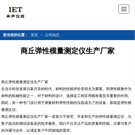
您当前的位置：
首页
>
公司动态
商丘弹性模量测定仪生产厂家
商丘弹性模量测定仪生产厂家
在当今科技发展日新月异的时代，材料的性能评价变得尤为重要。而弹性模量作为
材料的机械性能之一，对于材料的设计、选择及工程应用都有着至关重要的作用。
因此，有一种专门设计用于测量材料弹性性能的仪器成为了的设备，那就是弹性模
量测定仪。
商丘弹性模量测定仪生产厂家一直致力于研究、开发和生产的弹性模量测定仪，为
客户提供的测试设备及的技术服务。我们不仅关注产品的质量和性能，注重与客户
的沟通与合作，以满足客户不同领域的需求。