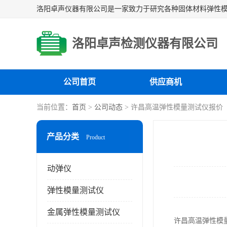
洛阳卓声检测仪器有限公司
公司首页
供应商机
当前位置：
首页
>
公司动态
> 许昌高温弹性模量测试仪报价
产品分类
Product
动弹仪
弹性模量测试仪
金属弹性模量测试仪
许昌高温弹性模