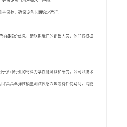
，确保设备与用户需求**匹配。
期维护保养，确保设备长期稳定运行。
解详细报价信息，请联系我们的销售人员，他们将根据
用于多种行业的材料力学性能测试和研究。公司以技术
对许昌高温弹性模量测试仪感兴趣或有任何疑问，请随