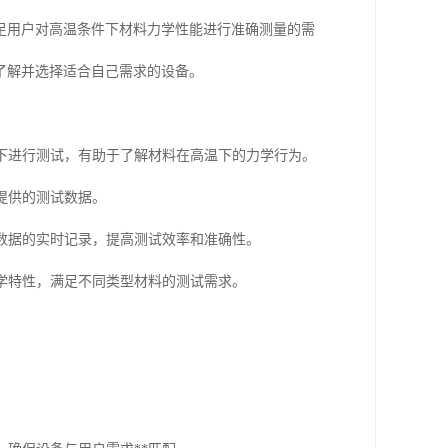
足用户对高温条件下材料力学性能进行准确测量的需
了解并选择适合自己需求的设备。
件下进行测试，有助于了解材料在高温下的力学行为。
，提供的测试数据。
和数据的实时记录，提高测试效率和准确性。
力学特性，满足不同类型材料的测试需求。