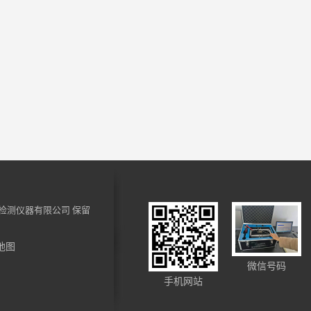
检测仪器有限公司
保留
地图
微信号码
手机网站