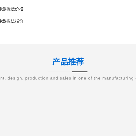
冲激振法价格
冲激振法报价
产品推荐
t, design, production and sales in one of the manufacturing 