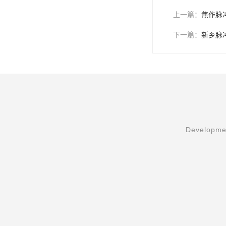
上一篇：
焦作脉
下一篇：
新乡脉
Developmen