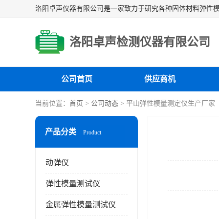
洛阳卓声检测仪器有限公司
公司首页
供应商机
当前位置：
首页
>
公司动态
> 平山弹性模量测定仪生产厂家
产品分类
Product
动弹仪
弹性模量测试仪
金属弹性模量测试仪