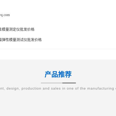
syq.com
性模量测定仪批发价格
温弹性模量测试仪批发价格
产品推荐
t, design, production and sales in one of the manufacturing 