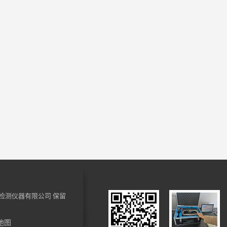
检测仪器有限公司
保留
地图