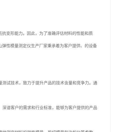
抵抗变形能力。因此，为了准确评估材料的性能和质
山弹性模量测定仪生产厂家秉承着为客户提供、的设备
模量测试技术，致力于提升产品的技术含量和竞争力。通
验，深谙客户的需求和行业标准，能够为客户提供的产品