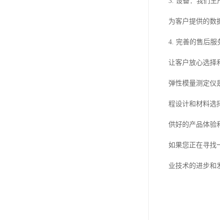
3. 设备：我
为客户提供的数
4. 完善的售
让客户放心选择
弹性模量测定仪
程设计和材料选
供好的产品体验
如果您正在寻找
业技术的进步和