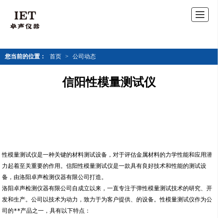
您当前的位置：
首页
>
公司动态
信阳性模量测试仪
性模量测试仪是一种关键的材料测试设备，对于评估金属材料的力学性能和应用潜
力起着至关重要的作用。信阳性模量测试仪是一款具有良好技术和性能的测试设
备，由洛阳卓声检测仪器有限公司打造。
洛阳卓声检测仪器有限公司自成立以来，一直专注于弹性模量测试技术的研究、开
发和生产。公司以技术为动力，致力于为客户提供、的设备。性模量测试仪作为公
司的**产品之一，具有以下特点：