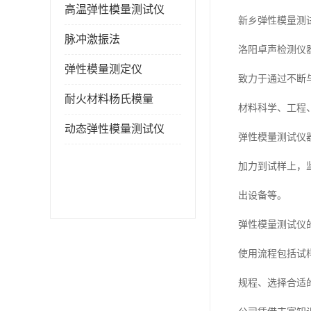
高温弹性模量测试仪
新乡弹性模量测
脉冲激振法
洛阳卓声检测仪
弹性模量测定仪
致力于通过不断
耐火材料杨氏模量
材料科学、工程
动态弹性模量测试仪
弹性模量测试仪
加力到试样上，
出设备等。
弹性模量测试仪
使用流程包括试
规程、选择合适