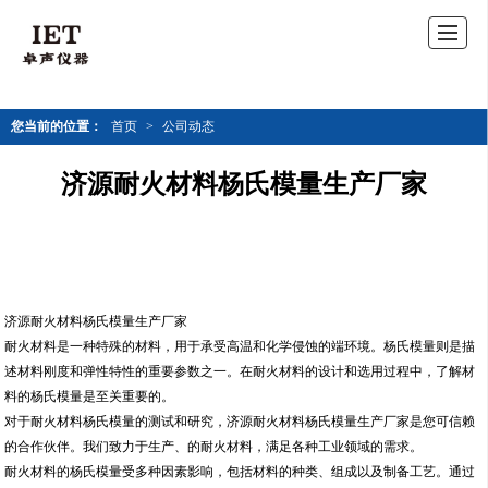
您当前的位置：
首页
>
公司动态
济源耐火材料杨氏模量生产厂家
济源耐火材料杨氏模量生产厂家
耐火材料是一种特殊的材料，用于承受高温和化学侵蚀的端环境。杨氏模量则是描
述材料刚度和弹性特性的重要参数之一。在耐火材料的设计和选用过程中，了解材
料的杨氏模量是至关重要的。
对于耐火材料杨氏模量的测试和研究，济源耐火材料杨氏模量生产厂家是您可信赖
的合作伙伴。我们致力于生产、的耐火材料，满足各种工业领域的需求。
耐火材料的杨氏模量受多种因素影响，包括材料的种类、组成以及制备工艺。通过