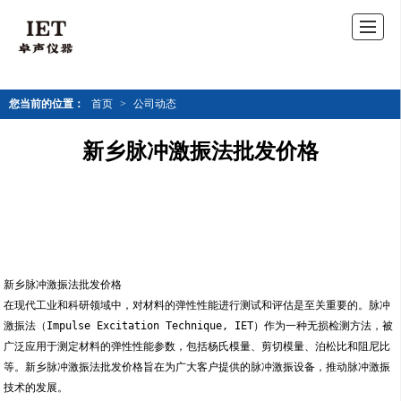
您当前的位置：
首页
>
公司动态
新乡脉冲激振法批发价格
新乡脉冲激振法批发价格
在现代工业和科研领域中，对材料的弹性性能进行测试和评估是至关重要的。脉冲
激振法（Impulse Excitation Technique, IET）作为一种无损检测方法，被
广泛应用于测定材料的弹性性能参数，包括杨氏模量、剪切模量、泊松比和阻尼比
等。新乡脉冲激振法批发价格旨在为广大客户提供的脉冲激振设备，推动脉冲激振
技术的发展。