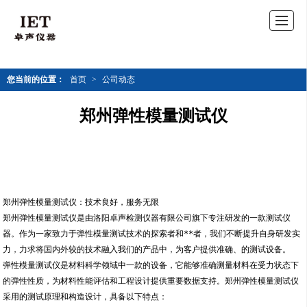
您当前的位置：
首页
>
公司动态
郑州弹性模量测试仪
郑州弹性模量测试仪：技术良好，服务无限
郑州弹性模量测试仪是由洛阳卓声检测仪器有限公司旗下专注研发的一款测试仪
器。作为一家致力于弹性模量测试技术的探索者和**者，我们不断提升自身研发实
力，力求将国内外较的技术融入我们的产品中，为客户提供准确、的测试设备。
弹性模量测试仪是材料科学领域中一款的设备，它能够准确测量材料在受力状态下
的弹性性质，为材料性能评估和工程设计提供重要数据支持。郑州弹性模量测试仪
采用的测试原理和构造设计，具备以下特点：