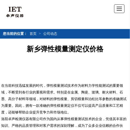
您当前的位置：
首页
>
公司动态
新乡弹性模量测定仪价格
在当前科技迅猛发展的时代，弹性模量测试技术作为材料力学性能测试的重要领
域，不断受到各行业的重视和需求。特别是在金属、陶瓷、玻璃、耐火材料、石
墨、高分子材料等领域，对材料的弹性模量、剪切模量和泊松比等参数的准确测试
为重要。因此，拥有一款准确的弹性模量测定仪不仅可以提高产品质量和工艺精
度，还能够帮助企业提升竞争力和市场地位。
洛阳卓声检测仪器有限公司作为国内从事弹性模量测试技术的企业，凭借其丰富的
知识、严格的品质管理和对客户需求的深刻理解，成为了众多企业信赖的合作伙