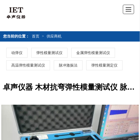
您当前的位置：
首页
>
供应商机
动弹仪
弹性模量测试仪
金属弹性模量测试仪
高温弹性模量测试仪
脉冲激振法
弹性模量测定仪
卓声仪器 木材抗弯弹性模量测试仪 脉冲激振法 共振法 无损检测