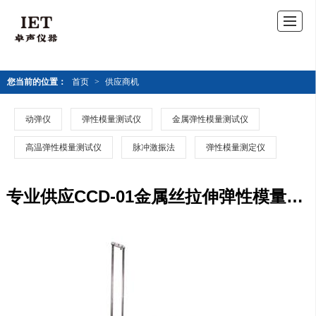
您当前的位置：
首页
>
供应商机
动弹仪
弹性模量测试仪
金属弹性模量测试仪
高温弹性模量测试仪
脉冲激振法
弹性模量测定仪
专业供应CCD-01金属丝拉伸弹性模量测试仪器