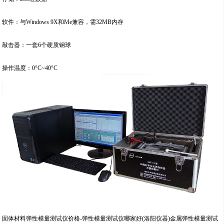
软件：与Windows 9X和Me兼容，需32MB内存
敲击器：一套6个硬质钢球
操作温度：0°C~40°C
固体材料弹性模量测试仪价格-弹性模量测试仪哪家好(洛阳仪器)金属弹性模量测试