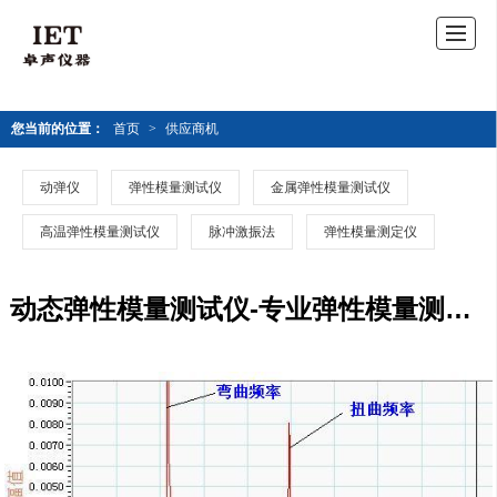
您当前的位置：
首页
>
供应商机
动弹仪
弹性模量测试仪
金属弹性模量测试仪
高温弹性模量测试仪
脉冲激振法
弹性模量测定仪
动态弹性模量测试仪-专业弹性模量测试仪定制