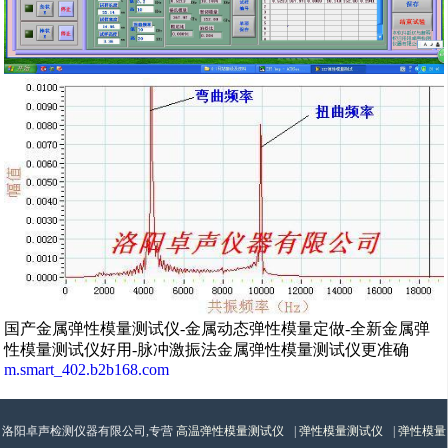
国产金属弹性模量测试仪-金属动态弹性模量定做-全新金属弹
性模量测试仪好用-脉冲激振法金属弹性模量测试仪更准确
m.smart_402.b2b168.com
洛阳卓声检测仪器有限公司,专营
高温弹性模量测试仪
|
弹性模量测试仪
|
弹性模量