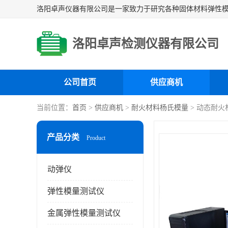
洛阳卓声检测仪器有限公司
公司首页
供应商机
当前位置：
首页
>
供应商机
>
耐火材料杨氏模量
> 动态耐火
产品分类
Product
动弹仪
弹性模量测试仪
金属弹性模量测试仪