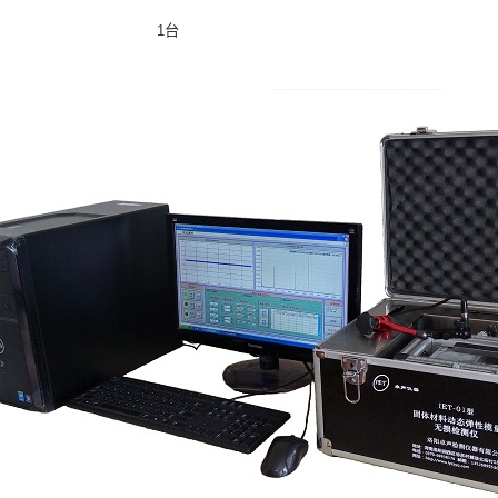
本电脑 1台