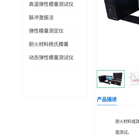
高温弹性模量测试仪
脉冲激振法
弹性模量测定仪
耐火材料杨氏模量
动态弹性模量测试仪
产品描述
耐火材料或
能测试。