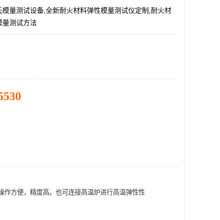
氏模量测试设备,全新耐火材料弹性模量测试仪定制,耐火材
模量测试方法
5530
。操作方便，精度高。也可连接高温炉进行高温弹性性