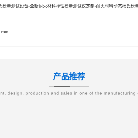
氏模量测试设备-全新耐火材料弹性模量测试仪定制-耐火材料动态杨氏模
q.com
产品推荐
t, design, production and sales in one of the manufacturing 