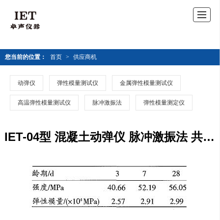
您当前的位置：
首页
>
供应商机
动弹仪
弹性模量测试仪
金属弹性模量测试仪
高温弹性模量测试仪
脉冲激振法
弹性模量测定仪
IET-04型 混凝土动弹仪 脉冲激振法 共振法 无损检测