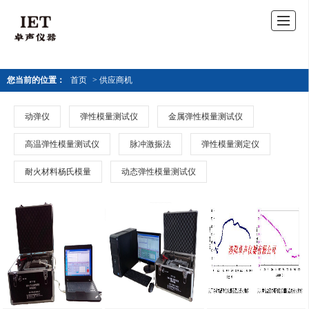
您当前的位置：
首页
> 供应商机
动弹仪
弹性模量测试仪
金属弹性模量测试仪
高温弹性模量测试仪
脉冲激振法
弹性模量测定仪
耐火材料杨氏模量
动态弹性模量测试仪