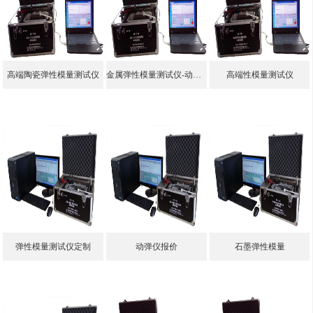
高端陶瓷弹性模量测试仪
金属弹性模量测试仪-动态金属弹性模量测试仪
高端性模量测试仪
弹性模量测试仪定制
动弹仪报价
石墨弹性模量