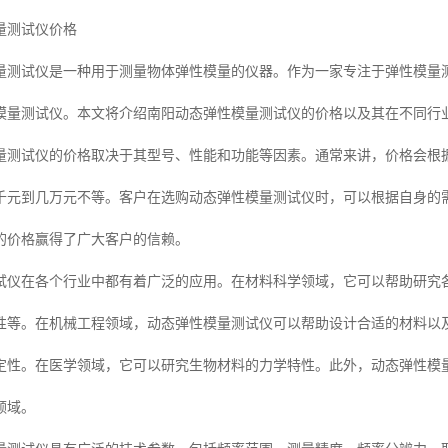
量测试仪价格
量测试仪是一种用于测量物体弹性模量的仪器。作为一家专注于弹性模量
模量测试仪。本文将介绍南阳动态弹性模量测试仪的价格以及其在不同行
量测试仪的价格取决于其型号、性能和功能等因素。通常来讲，价格会根
千元到几万元不等。客户在选购动态弹性模量测试仪时，可以根据自身的
的价格赢得了广大客户的信赖。
试仪在各个行业中都有着广泛的应用。在材料科学领域，它可以帮助研究
性等。在机械工程领域，动态弹性模量测试仪可以帮助设计合适的材料以
定性。在医学领域，它可以研究生物材料的力学特性。此外，动态弹性模
领域。