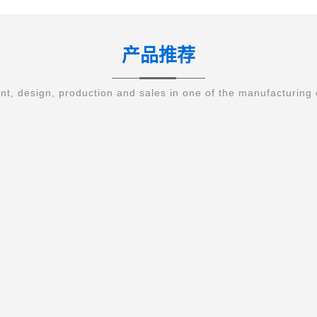
产品推荐
t, design, production and sales in one of the manufacturing 