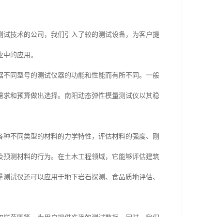
测试技术的公司，我们引入了较的测试设备，为客户提
业中的应用。
据不同型号的测试仪器的功能和性能而有所不同。一般
需求和预算做出选择。南阳动态弹性模量测试仪以其稳
各种不同类型的材料的力学特性，评估材料的强度、刚
及预测材料的行为。在土木工程领域，它能够评估建筑
量测试仪还可以应用于地下岩石探测、食品质地评估、