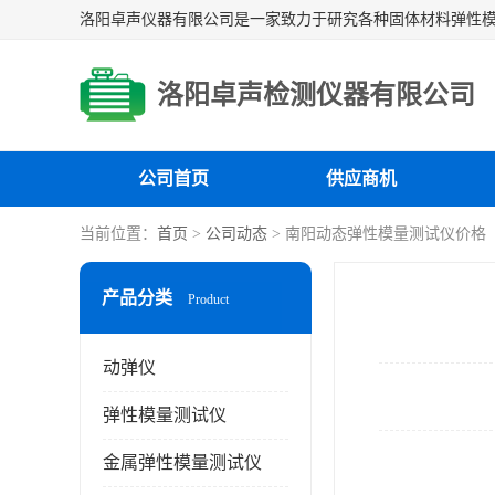
洛阳卓声检测仪器有限公司
公司首页
供应商机
当前位置：
首页
>
公司动态
> 南阳动态弹性模量测试仪价格
产品分类
Product
动弹仪
弹性模量测试仪
金属弹性模量测试仪