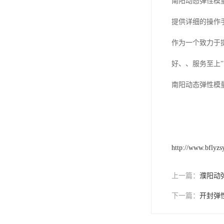
南阳动态弹性模
提供详细的操作
作为一个致力于
好、、服务至上
南阳动态弹性模
http://www.bflyz
上一篇：
濮阳动
下一篇：
开封弹