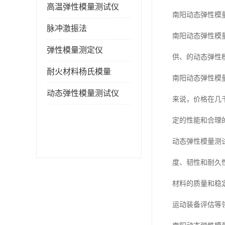
高温弹性模量测试仪
南阳动态弹性模
脉冲激振法
南阳动态弹性模
弹性模量测定仪
供、的动态弹性
耐火材料杨氏模量
南阳动态弹性模
动态弹性模量测试仪
来说，价格在几
定的性能和合理
动态弹性模量测
度、韧性和耐久
材料的质量和稳
运动装备评估等