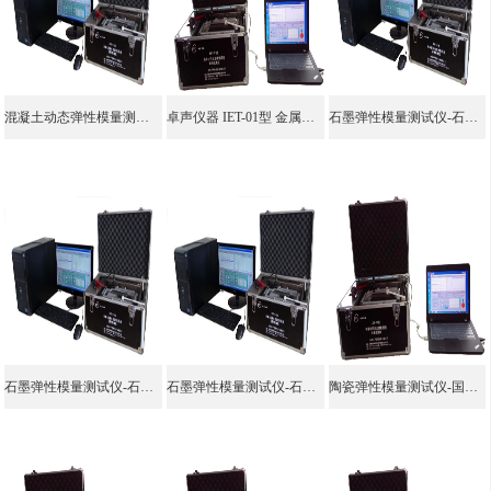
混凝土动态弹性模量测定仪
卓声仪器 IET-01型 金属弹性模量测试仪- 共振法 脉冲激振法
石墨弹性模量测试仪-石墨泊松比测定仪
石墨弹性模量测试仪-石墨泊松比测定
石墨弹性模量测试仪-石墨杨氏模量
陶瓷弹性模量测试仪-国产陶瓷弹性模量测试仪