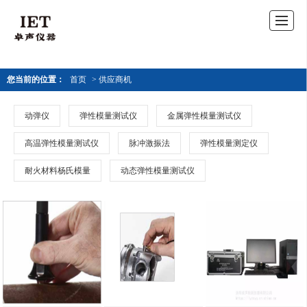
您当前的位置：
首页
> 供应商机
动弹仪
弹性模量测试仪
金属弹性模量测试仪
高温弹性模量测试仪
脉冲激振法
弹性模量测定仪
耐火材料杨氏模量
动态弹性模量测试仪