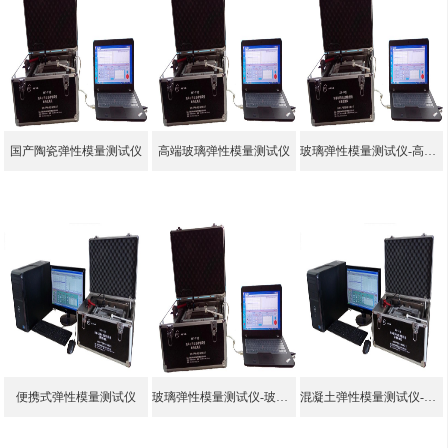
国产陶瓷弹性模量测试仪
高端玻璃弹性模量测试仪
玻璃弹性模量测试仪-高端玻璃弹性模量测试仪
便携式弹性模量测试仪
玻璃弹性模量测试仪-玻璃弹性模量测试仪价格
混凝土弹性模量测试仪-动弹仪厂家