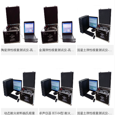
陶瓷弹性模量测试仪-高端陶瓷弹性模量测试仪
金属弹性模量测试仪-高端金属弹性模量测试仪
混凝土弹性模量测试仪-动弹模测定仪
动态耐火材料杨氏模量
卓声仪器 IET-04型 耐火材料弹性模量测试仪 脉冲激振法 共振法
混凝土弹性模量测试仪-动弹仪直销